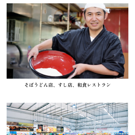
そばうどん店、すし店、和食レストラン