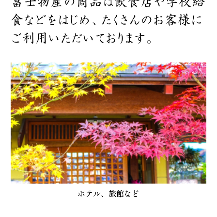
富士物産の商品は飲食店や学校給
食などをはじめ、
たくさんのお客様に
ご利用いただいております。
ホテル、旅館など