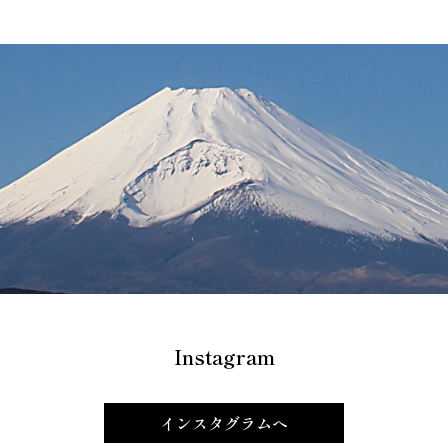
Instagram
インスタグラムへ