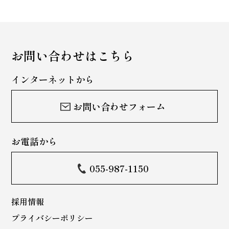
お問い合わせはこちら
インターネットから
お問い合わせフォーム
お電話から
055-987-1150
採用情報
プライバシーポリシー