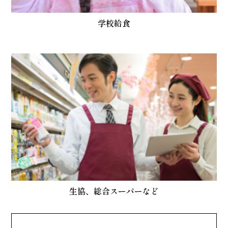
学校給食
生協、総合スーパーなど