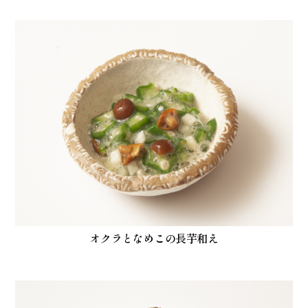
オクラとなめこの長芋和え