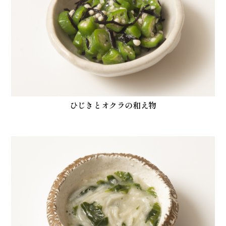
ひじきとオクラの和え物