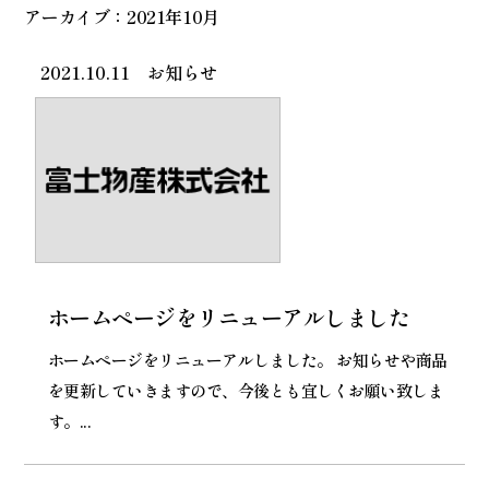
アーカイブ：2021年10月
2021.10.11
お知らせ
ホームページをリニューアルしました
ホームページをリニューアルしました。 お知らせや商品
を更新していきますので、今後とも宜しくお願い致しま
す。...