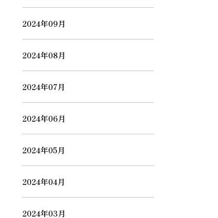
2024年09月
2024年08月
2024年07月
2024年06月
2024年05月
2024年04月
2024年03月