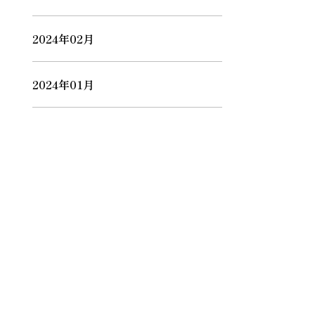
2024年02月
2024年01月