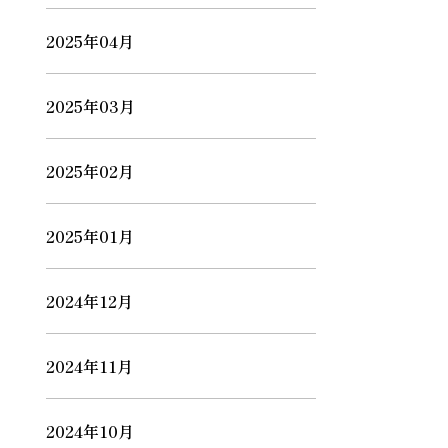
2025年04月
2025年03月
2025年02月
2025年01月
2024年12月
2024年11月
2024年10月