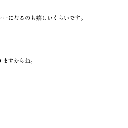
レーになるのも嬉しいくらいです。
りますからね。