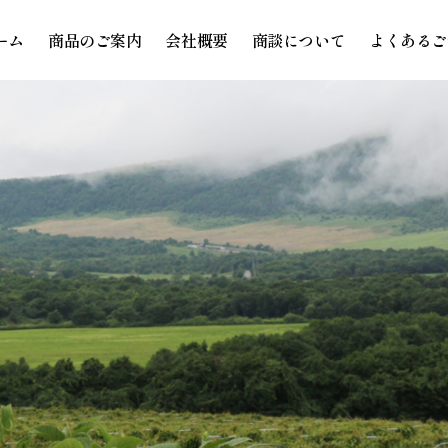
ーム
商品のご案内
会社概要
商談について
よくあるご