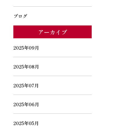
ブログ
アーカイブ
2025年09月
2025年08月
2025年07月
2025年06月
2025年05月