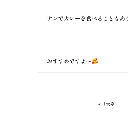
ナンでカレーを食べることもあ
おすすめですよ～
«
「大寒」