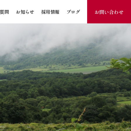
お問い合わせ
質問
お知らせ
採用情報
ブログ