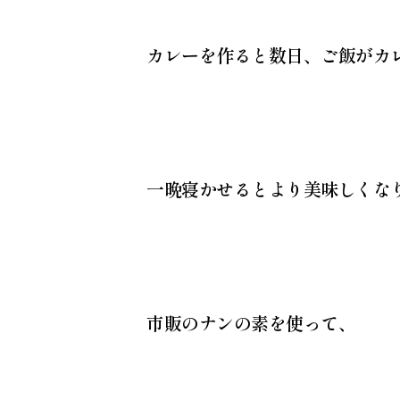
カレーを作ると数日、ご飯がカ
一晩寝かせるとより美味しくな
市販のナンの素を使って、