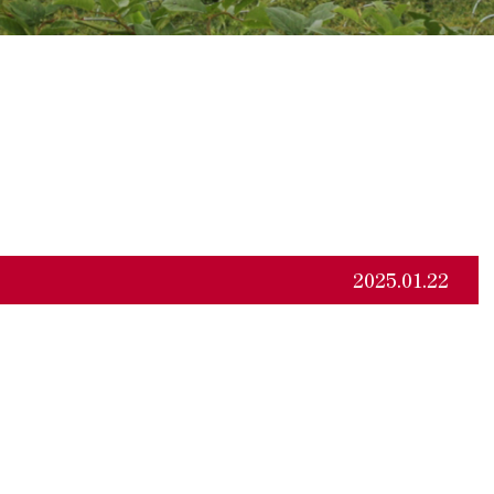
2025.01.22