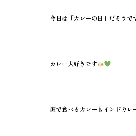
今日は「カレーの日」だそうで
カレー大好きです
家で食べるカレーもインドカレ