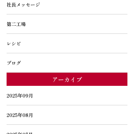
社長メッセージ
第二工場
レシピ
ブログ
アーカイブ
2025年09月
2025年08月