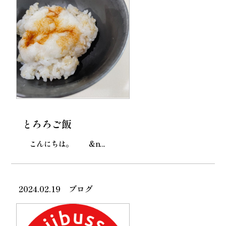
とろろご飯
こんにちは。 &n...
2024.02.19
ブログ