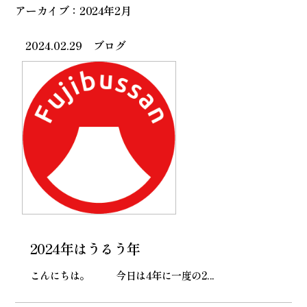
アーカイブ：2024年2月
2024.02.29
ブログ
2024年はうるう年
こんにちは。 今日は4年に一度の2...