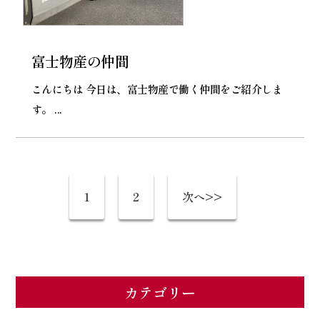
富士物産の仲間
こんにちは 今日は、富士物産で働く仲間をご紹介しま
す。 ...
1
2
次へ>>
カテゴリー