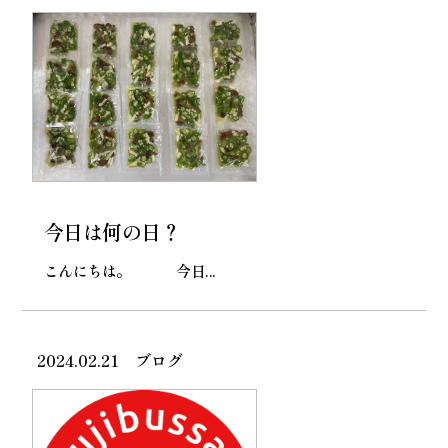
今日は何の日？
こんにちは。 今日...
2024.02.21
ブログ