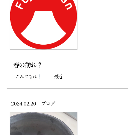
春の訪れ？
こんにちは
最近...
2024.02.20
ブログ