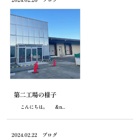
第二工場の様子
こんにちは。 &n...
2024.02.22
ブログ