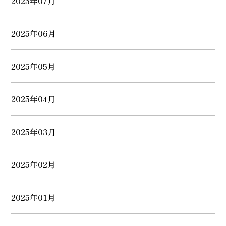
2025年07月
2025年06月
2025年05月
2025年04月
2025年03月
2025年02月
2025年01月