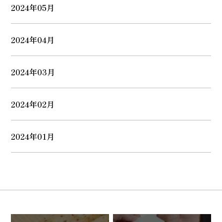
2024年05月
2024年04月
2024年03月
2024年02月
2024年01月