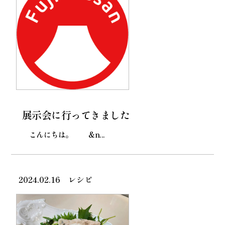
展示会に行ってきました
こんにちは。 &n...
2024.02.16
レシピ