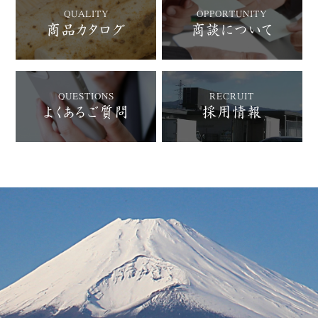
QUALITY
OPPORTUNITY
商品カタログ
商談について
QUESTIONS
RECRUIT
よくあるご質問
採用情報