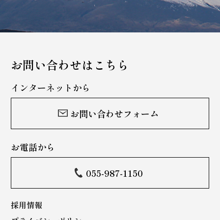
お問い合わせはこちら
インターネットから
お問い合わせフォーム
お電話から
055-987-1150
採用情報