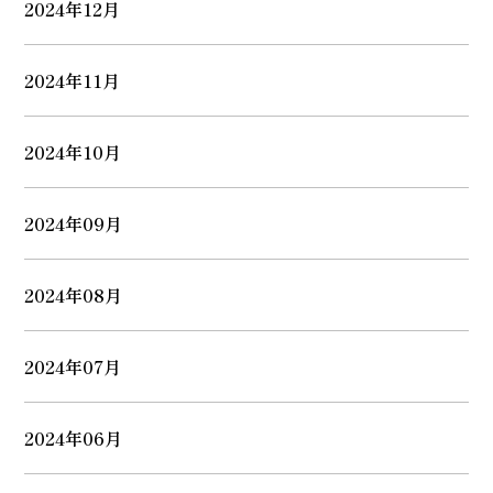
2024年12月
2024年11月
2024年10月
2024年09月
2024年08月
2024年07月
2024年06月