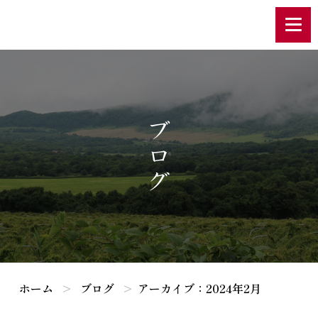
ブログ
ホーム
ブログ
アーカイブ：2024年2月