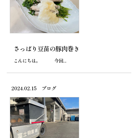
さっぱり豆苗の豚肉巻き
こんにちは。 今回...
2024.02.15
ブログ