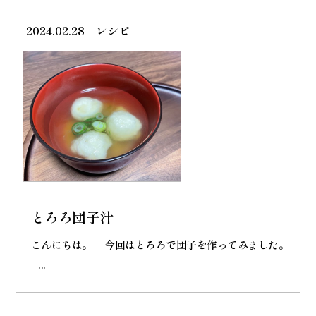
2024.02.28
レシピ
とろろ団子汁
こんにちは。 今回はとろろで団子を作ってみました。
...