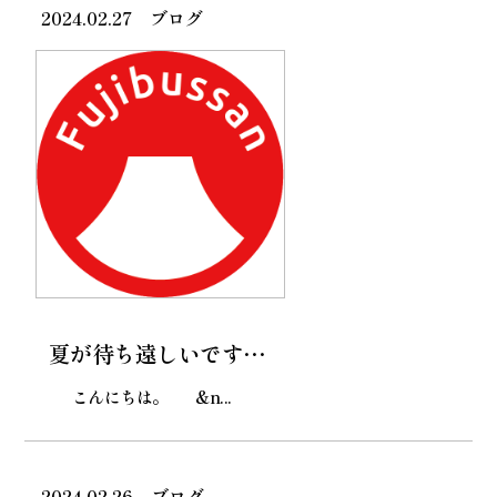
2024.02.27
ブログ
夏が待ち遠しいです…
こんにちは。 &n...
2024.02.26
ブログ