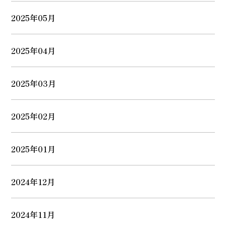
2025年05月
2025年04月
2025年03月
2025年02月
2025年01月
2024年12月
2024年11月