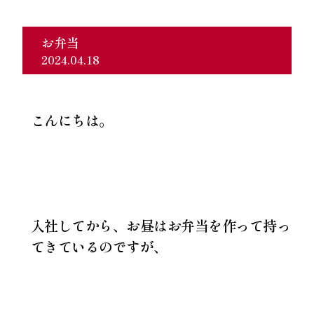
お弁当
2024.04.18
こんにちは。
入社してから、お昼はお弁当を作って持っ
てきているのですが、