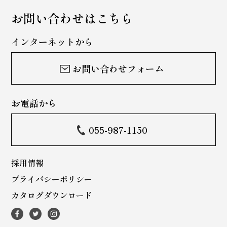
お問い合わせはこちら
インターネットから
お問い合わせフォーム
お電話から
055-987-1150
採用情報
プライバシーポリシー
カタログダウンロード