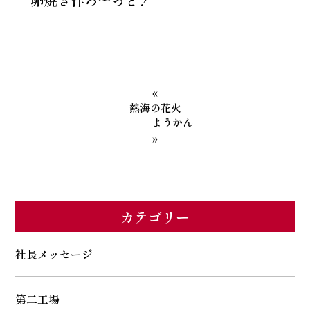
«
熱海の花火
ようかん
»
カテゴリー
社長メッセージ
第二工場