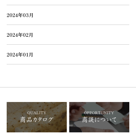
2024年03月
2024年02月
2024年01月
QUALITY
OPPORTUNITY
商品カタログ
商談について