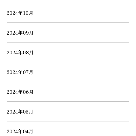
2024年10月
2024年09月
2024年08月
2024年07月
2024年06月
2024年05月
2024年04月