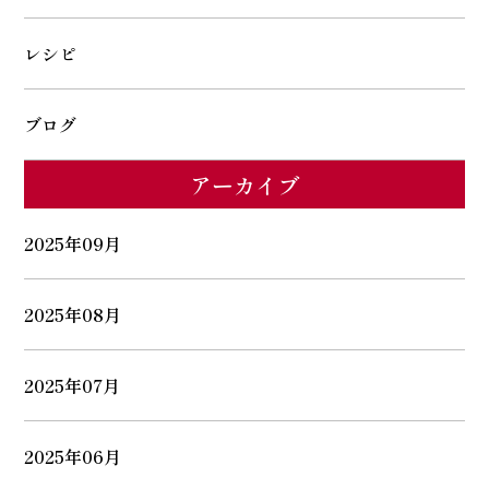
レシピ
ブログ
アーカイブ
2025年09月
2025年08月
2025年07月
2025年06月