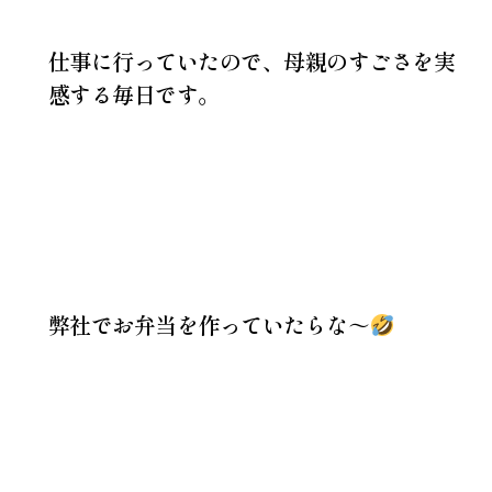
仕事に行っていたので、母親のすごさを実
感する毎日です。
弊社でお弁当を作っていたらな～