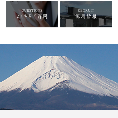
QUESTIONS
RECRUIT
よくあるご質問
採用情報