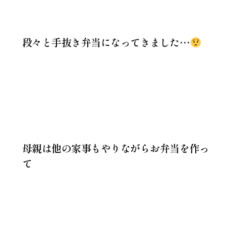
段々と手抜き弁当になってきました…
母親は他の家事もやりながらお弁当を作っ
て