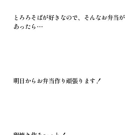
とろろそばが好きなので、そんなお弁当が
あったら…
明日からお弁当作り頑張ります！
卵焼き作ろ～っと！