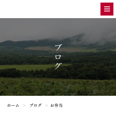
ブログ
ホーム
ブログ
お弁当