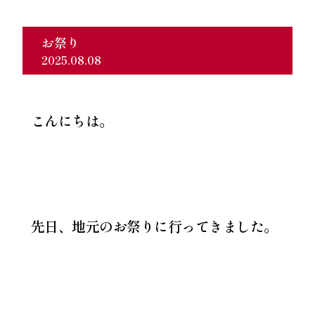
お祭り
2025.08.08
こんにちは。
先日、地元のお祭りに行ってきました。