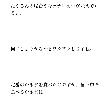
たくさんの屋台やキッチンカーが並んでい
ると、
何にしようかな～とワクワクしますね。
定番のかき氷を食べたのですが、暑い中で
食べるかき氷は