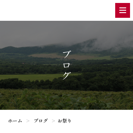
ブログ
ホーム
ブログ
お祭り