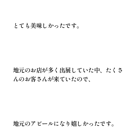
とても美味しかったです。
地元のお店が多く出展していた中、たくさ
んのお客さんが来ていたので、
地元のアピールになり嬉しかったです。