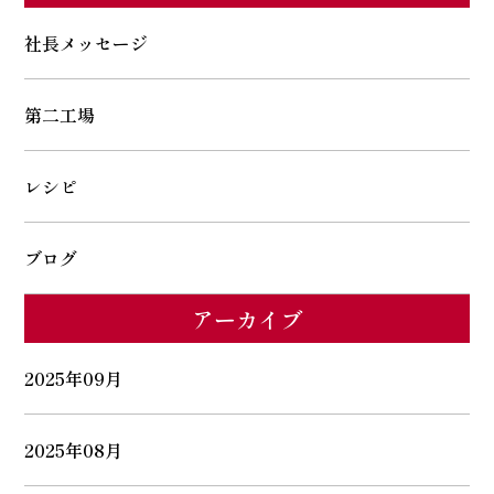
社長メッセージ
第二工場
レシピ
ブログ
アーカイブ
2025年09月
2025年08月