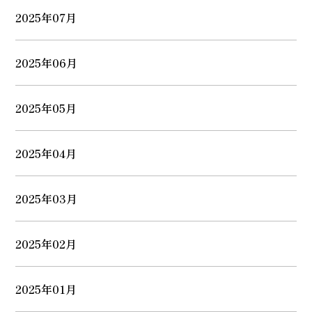
2025年07月
2025年06月
2025年05月
2025年04月
2025年03月
2025年02月
2025年01月