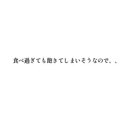
食べ過ぎても飽きてしまいそうなので、、