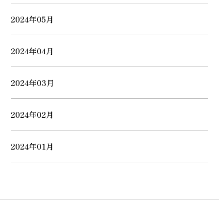
2024年05月
2024年04月
2024年03月
2024年02月
2024年01月