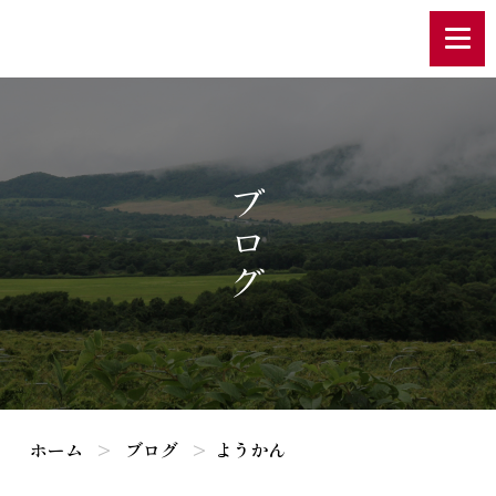
ブログ
ホーム
ブログ
ようかん