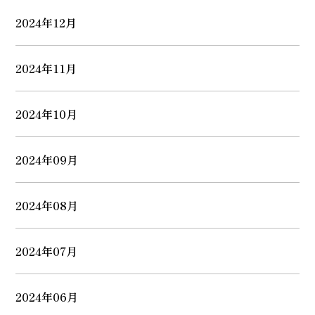
2024年12月
2024年11月
2024年10月
2024年09月
2024年08月
2024年07月
2024年06月