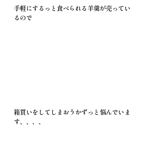
手軽にするっと食べられる羊羹が売ってい
るので
箱買いをしてしまおうかずっと悩んでいま
す、、、、