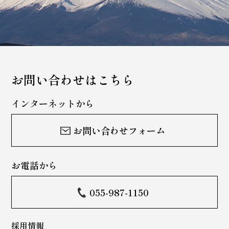
お問い合わせはこちら
インターネットから
お問い合わせフォーム
お電話から
055-987-1150
採用情報