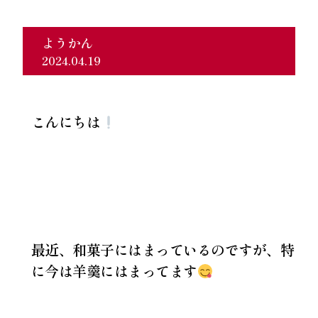
ようかん
2024.04.19
こんにちは
最近、和菓子にはまっているのですが、特
に今は羊羹にはまってます