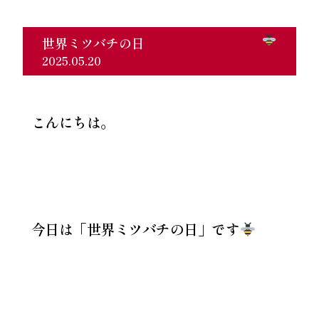
世界ミツバチの日
2025.05.20
こんにちは。
今日は「世界ミツバチの日」です