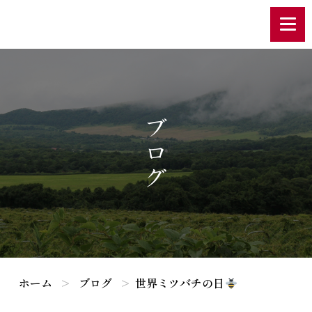
ブログ
ホーム
ブログ
世界ミツバチの日