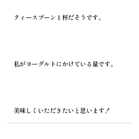
ティースプーン１杯だそうです。
私がヨーグルトにかけている量です。
美味しくいただきたいと思います！