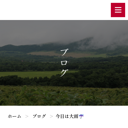
ブログ
ホーム
ブログ
今日は大雨