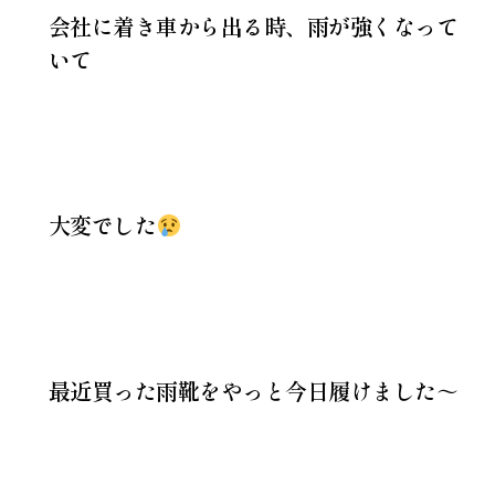
会社に着き車から出る時、雨が強くなって
いて
大変でした
最近買った雨靴をやっと今日履けました～