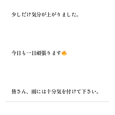
少しだけ気分が上がりました。
今日も一日頑張ります
皆さん、雨には十分気を付けて下さい。