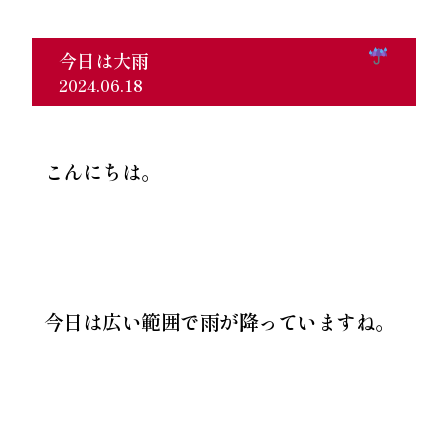
今日は大雨
2024.06.18
こんにちは。
今日は広い範囲で雨が降っていますね。