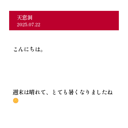
天窓洞
2025.07.22
こんにちは。
週末は晴れて、とても暑くなりましたね