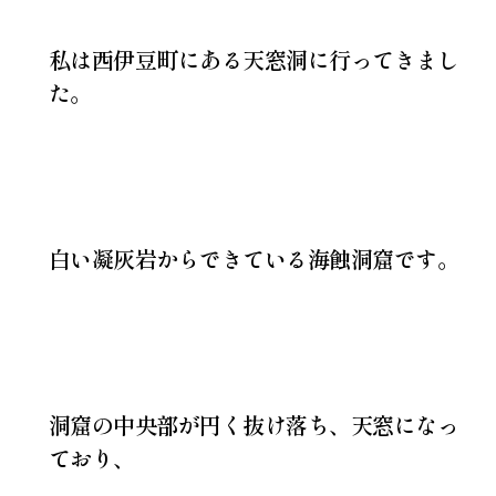
私は西伊豆町にある天窓洞に行ってきまし
た。
白い凝灰岩からできている海蝕洞窟です。
洞窟の中央部が円く抜け落ち、天窓になっ
ており、