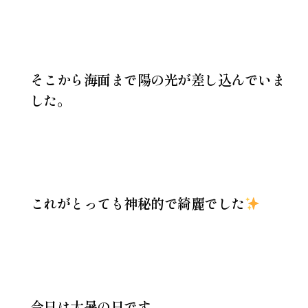
そこから海面まで陽の光が差し込んでいま
した。
これがとっても神秘的で綺麗でした
今日は大暑の日です。