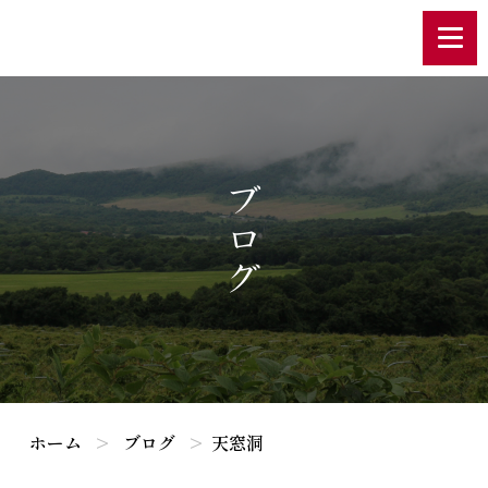
ブログ
ホーム
ブログ
天窓洞