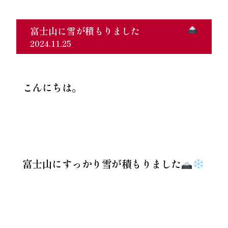
富士山に雪が積もりました
2024.11.25
こんにちは。
富士山にすっかり雪が積もりました