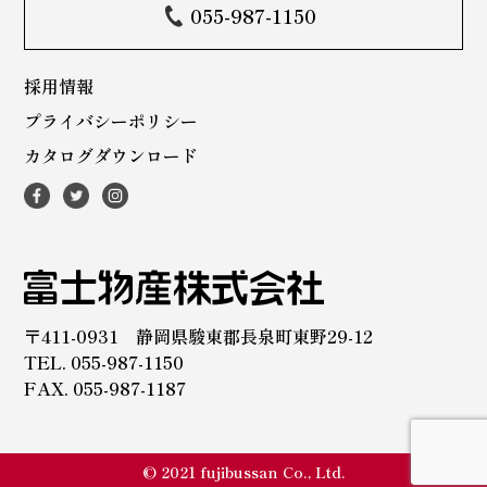
055-987-1150
採用情報
プライバシーポリシー
カタログダウンロード
〒411-0931 静岡県駿東郡長泉町東野29-12
TEL. 055-987-1150
FAX. 055-987-1187
© 2021 fujibussan Co., Ltd.