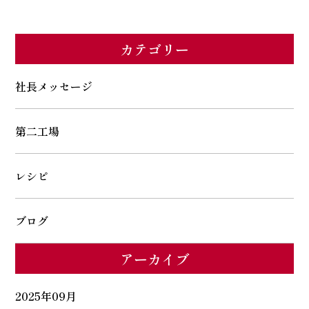
カテゴリー
社長メッセージ
第二工場
レシピ
ブログ
アーカイブ
2025年09月