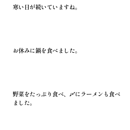
寒い日が続いていますね。
お休みに鍋を食べました。
野菜をたっぷり食べ、〆にラーメンも食べ
ました。