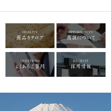
QUALITY
OPPORTUNITY
商品カタログ
商談について
QUESTIONS
RECRUIT
よくあるご質問
採用情報