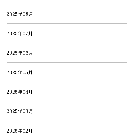
2025年08月
2025年07月
2025年06月
2025年05月
2025年04月
2025年03月
2025年02月