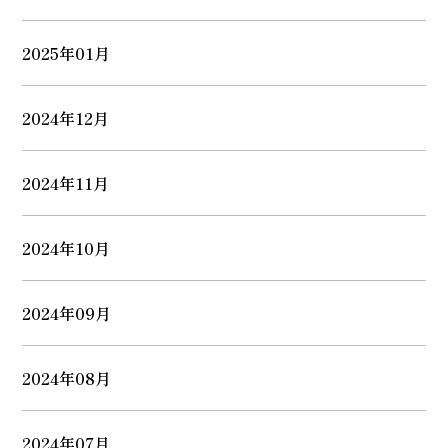
2025年01月
2024年12月
2024年11月
2024年10月
2024年09月
2024年08月
2024年07月