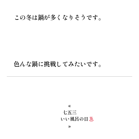
この冬は鍋が多くなりそうです。
色んな鍋に挑戦してみたいです。
«
七五三
いい風呂の日
»