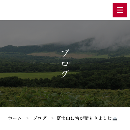
ブログ
ホーム
ブログ
富士山に雪が積もりました