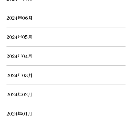
2024年06月
2024年05月
2024年04月
2024年03月
2024年02月
2024年01月