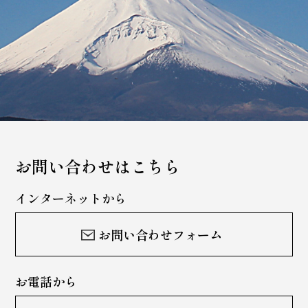
お問い合わせはこちら
インターネットから
お問い合わせフォーム
お電話から