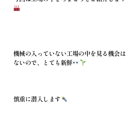
機械の入っていない工場の中を見る機会は
ないので、とても新鮮
慎重に潜入します