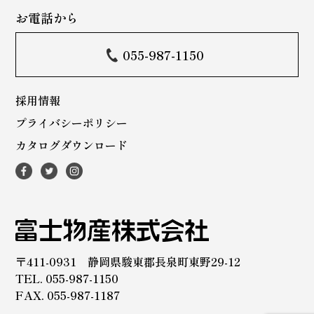
お電話から
055-987-1150
採用情報
プライバシーポリシー
カタログダウンロード
〒411-0931 静岡県駿東郡長泉町東野29-12
TEL. 055-987-1150
FAX. 055-987-1187