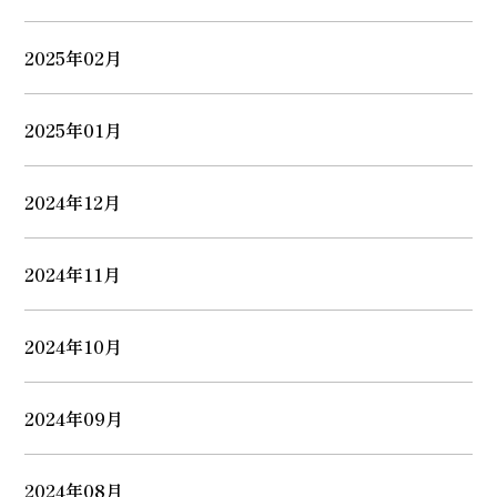
2025年02月
2025年01月
2024年12月
2024年11月
2024年10月
2024年09月
2024年08月