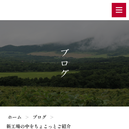
ブログ
ホーム
ブログ
新工場の中をちょこっとご紹介