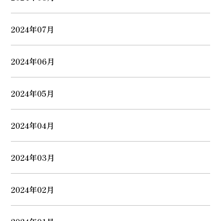
2024年07月
2024年06月
2024年05月
2024年04月
2024年03月
2024年02月