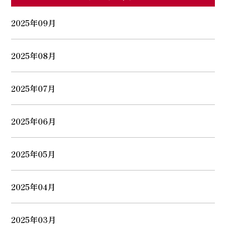
2025年09月
2025年08月
2025年07月
2025年06月
2025年05月
2025年04月
2025年03月