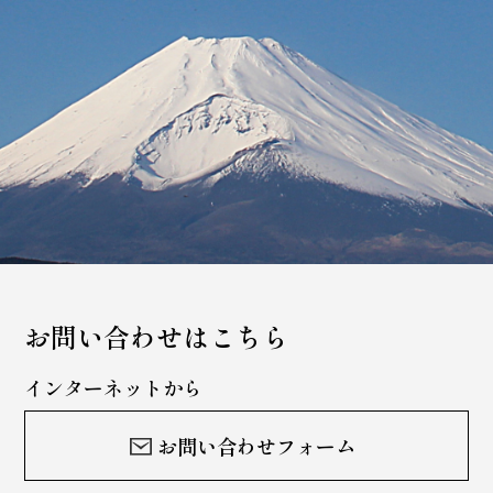
お問い合わせはこちら
インターネットから
お問い合わせフォーム