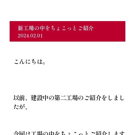
新工場の中をちょこっとご紹介
2024.02.01
こんにちは。
以前、建設中の第二工場のご紹介をしまし
たが、
今回は工場の中をちょこっとご紹介します