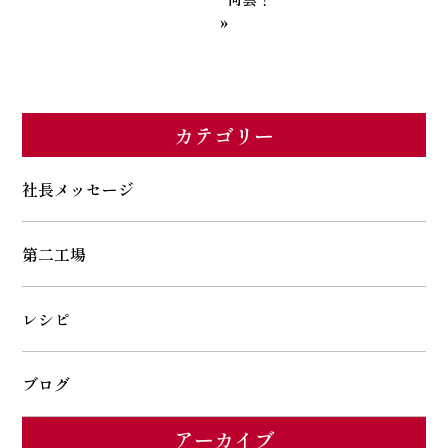
»
カテゴリー
社長メッセージ
第二工場
レシピ
ブログ
アーカイブ