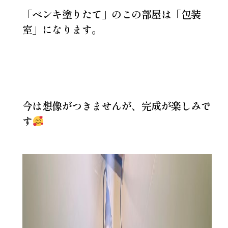
「ペンキ塗りたて」のこの部屋は「包装
室」になります。
今は想像がつきませんが、完成が楽しみで
す