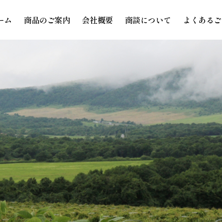
ーム
商品のご案内
会社概要
商談について
よくあるご