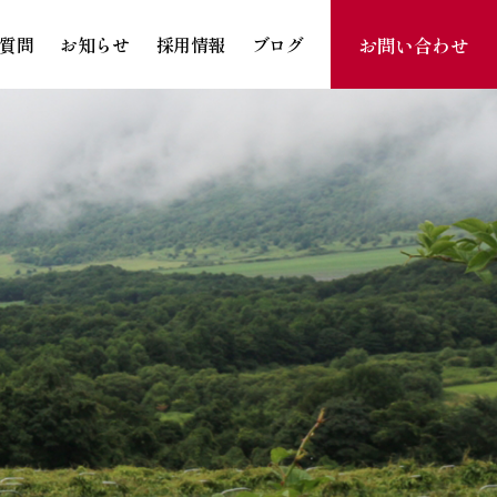
お問い合わせ
質問
お知らせ
採用情報
ブログ