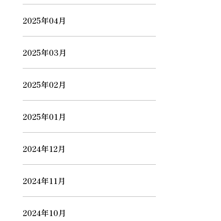
2025年04月
2025年03月
2025年02月
2025年01月
2024年12月
2024年11月
2024年10月