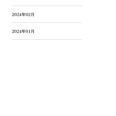
2024年02月
2024年01月