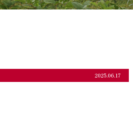
2025.06.17