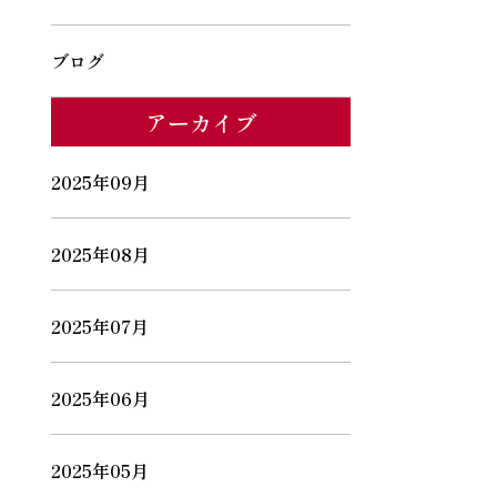
ブログ
アーカイブ
2025年09月
2025年08月
2025年07月
2025年06月
2025年05月