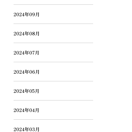
2024年09月
2024年08月
2024年07月
2024年06月
2024年05月
2024年04月
2024年03月