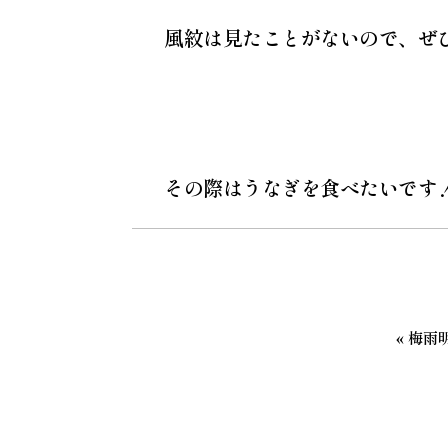
風紋は見たことがないので、ぜ
その際はうなぎを食べたいです
«
梅雨