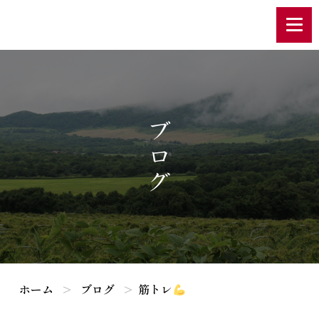
ブログ
ホーム
ブログ
筋トレ