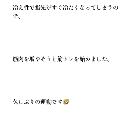
冷え性で指先がすぐ冷たくなってしまうの
で、
筋肉を増やそうと筋トレを始めました。
久しぶりの運動です