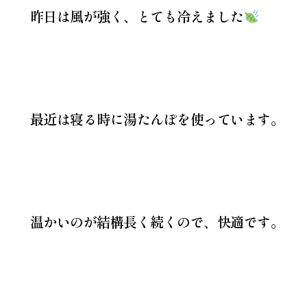
昨日は風が強く、とても冷えました
最近は寝る時に湯たんぽを使っています。
温かいのが結構長く続くので、快適です。