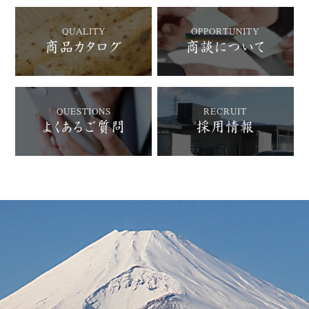
QUALITY
OPPORTUNITY
商品カタログ
商談について
QUESTIONS
RECRUIT
よくあるご質問
採用情報