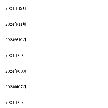
2024年12月
2024年11月
2024年10月
2024年09月
2024年08月
2024年07月
2024年06月