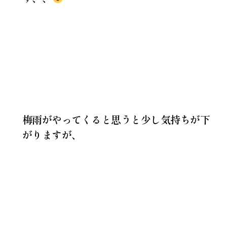
梅雨がやってくると思うと少し気持ちが下
がりますが、