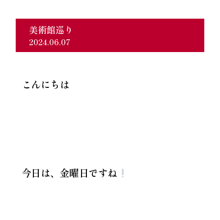
美術館巡り
2024.06.07
こんにちは
今日は、金曜日ですね