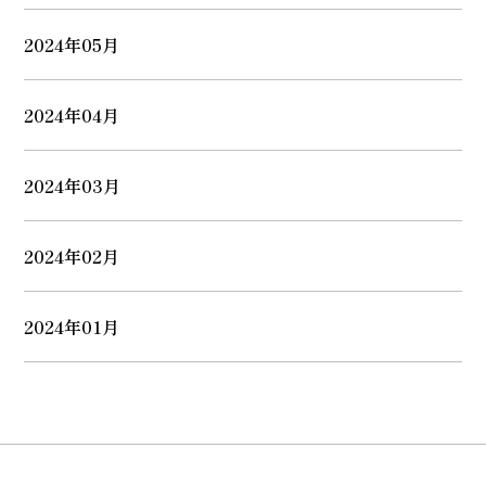
2024年05月
2024年04月
2024年03月
2024年02月
2024年01月