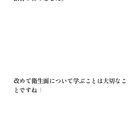
改めて衛生面について学ぶことは大切なこ
とですね