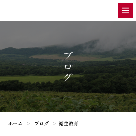
ブログ
ホーム
ブログ
衛生教育