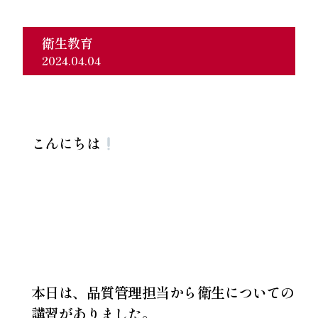
衛生教育
2024.04.04
こんにちは
本日は、品質管理担当から衛生についての
講習がありました。