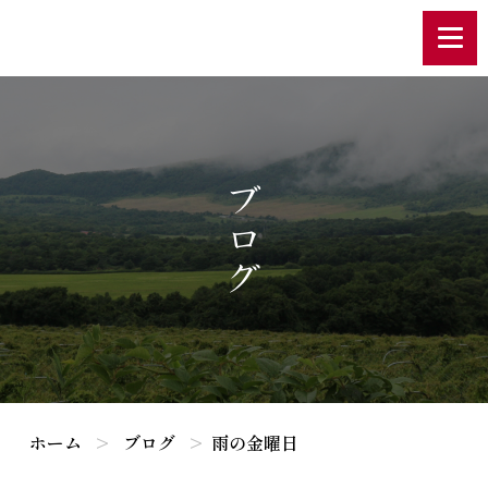
ブログ
ホーム
ブログ
雨の金曜日