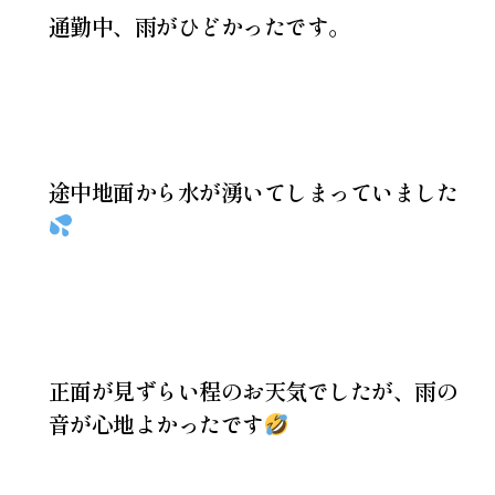
通勤中、雨がひどかったです。
途中地面から水が湧いてしまっていました
正面が見ずらい程のお天気でしたが、雨の
音が心地よかったです