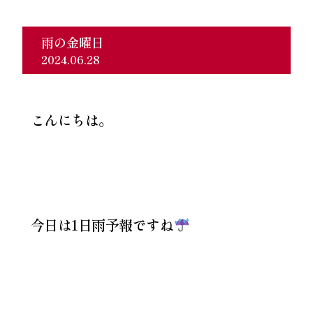
雨の金曜日
2024.06.28
こんにちは。
今日は1日雨予報ですね