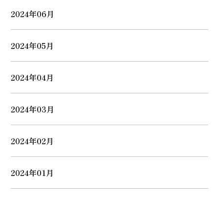
2024年06月
2024年05月
2024年04月
2024年03月
2024年02月
2024年01月