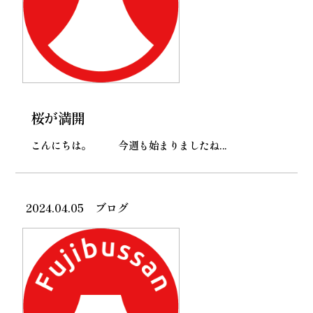
桜が満開
こんにちは。 今週も始まりましたね...
2024.04.05
ブログ