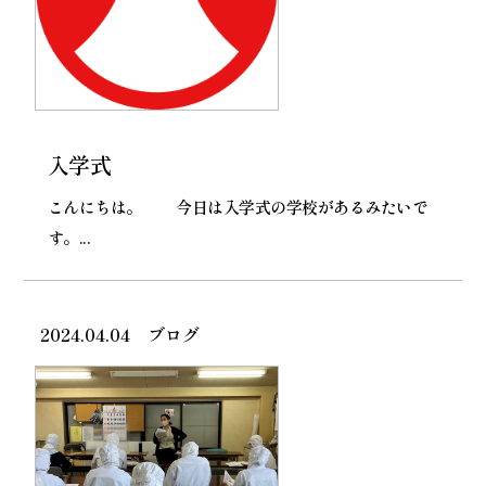
入学式
こんにちは。 今日は入学式の学校があるみたいで
す。...
2024.04.04
ブログ