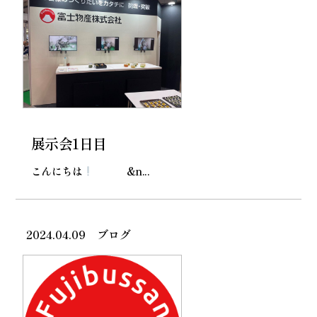
展示会1日目
こんにちは
&n...
2024.04.09
ブログ