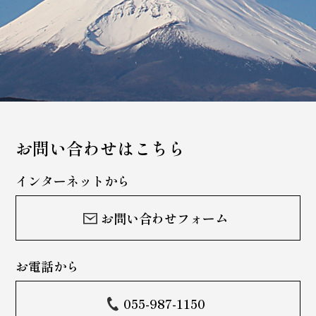
お問い合わせはこちら
インターネットから
お問い合わせフォーム
お電話から
055-987-1150