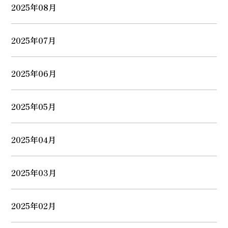
2025年08月
2025年07月
2025年06月
2025年05月
2025年04月
2025年03月
2025年02月