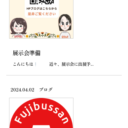
展示会準備
こんにちは
近々、展示会に出展予...
2024.04.02
ブログ