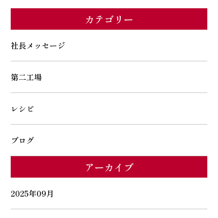
カテゴリー
社長メッセージ
第二工場
レシピ
ブログ
アーカイブ
2025年09月