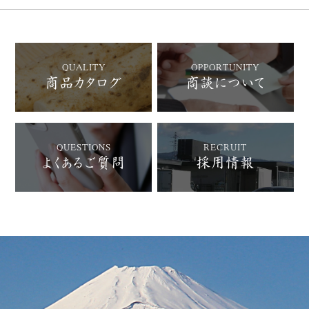
QUALITY
OPPORTUNITY
商品カタログ
商談について
QUESTIONS
RECRUIT
よくあるご質問
採用情報