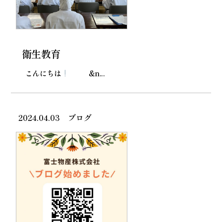
衛生教育
こんにちは
&n...
2024.04.03
ブログ