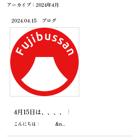
アーカイブ：2024年4月
2024.04.15
ブログ
4月15日は、、、、
こんにちは
&n...