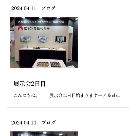
2024.04.11
ブログ
展示会2日目
こんにちは。 展示会二日目始まります～！ &nb...
2024.04.10
ブログ