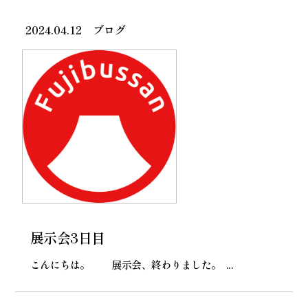
2024.04.12
ブログ
展示会3日目
こんにちは。 展示会、終わりました。 ...