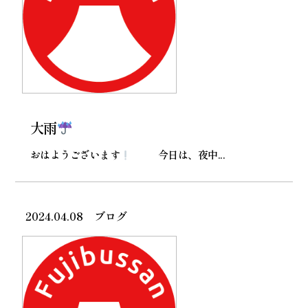
大雨
おはようございます
今日は、夜中...
2024.04.08
ブログ