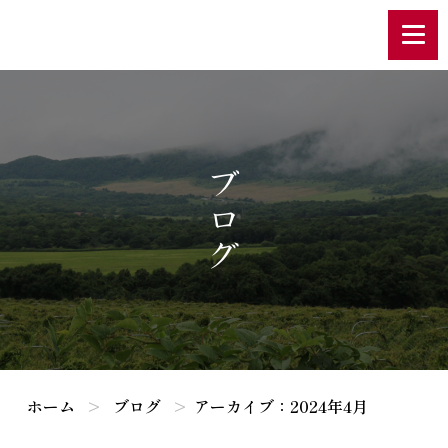
ブログ
ホーム
ブログ
アーカイブ：2024年4月