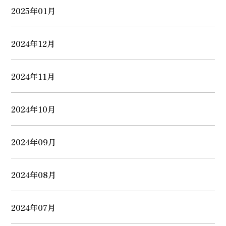
2025年01月
2024年12月
2024年11月
2024年10月
2024年09月
2024年08月
2024年07月